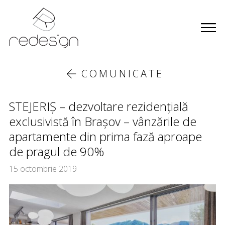
COMUNICATE
STEJERIŞ – dezvoltare rezidențială
exclusivistă în Brașov – vânzările de
apartamente din prima fază aproape
de pragul de 90%
15 octombrie 2019