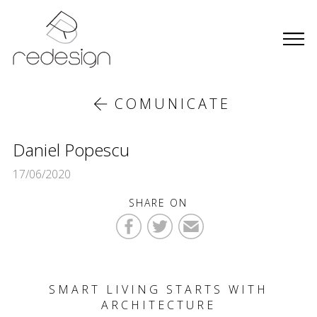
COMUNICATE
Daniel Popescu
17/06/2020
SHARE ON
SMART LIVING STARTS WITH
ARCHITECTURE